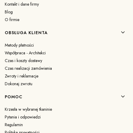
Kontakt i dane firmy
Blog
O firmie
OBSŁUGA KLIENTA
Metody płatności
Współpraca - Architekci
Czas i koszty dostawy
Czas realizacji zamówienia
Zwroty i reklamacje
Dokonaj zwrotu
POMOC
Krzesła w wybranej tkaninie
Pytania i odpowiedzi
Regulamin
Polityka prywatności