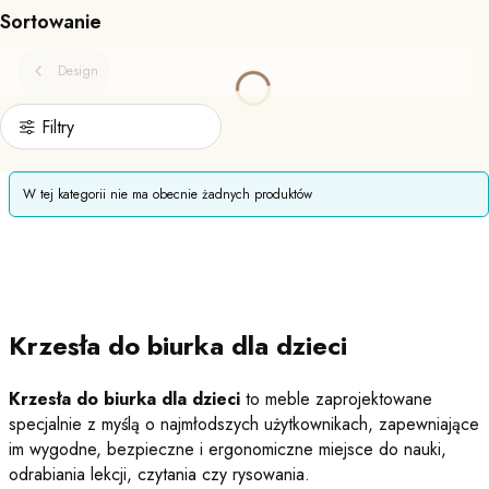
Sortowanie
Design
Filtry
Lista produktów
W tej kategorii nie ma obecnie żadnych produktów
Krzesła do biurka dla dzieci
Krzesła do biurka dla dzieci
to meble zaprojektowane
specjalnie z myślą o najmłodszych użytkownikach, zapewniające
im wygodne, bezpieczne i ergonomiczne miejsce do nauki,
odrabiania lekcji, czytania czy rysowania.