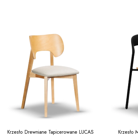
Krzesło Drewniane Tapicerowane LUCAS
Krzesło