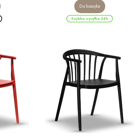
Do koszyka
Szybka wysyłka 24h