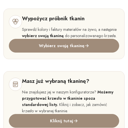
Wypożycz próbnik tkanin
Sprawdź kolory i faktury materiałów na żywo, a następnie
wybierz swoją tkaninę
do personalizowanego krzesła.
Wybierz swoją tkaninę
Masz już wybraną tkaninę?
Nie znajdujesz jej w naszym konfiguratorze?
Możemy
przygotować krzesło w tkaninie spoza
standardowej listy.
Kliknij i zobacz, jak zamówić
krzesło w wybranej tkaninie.
Kliknij tutaj