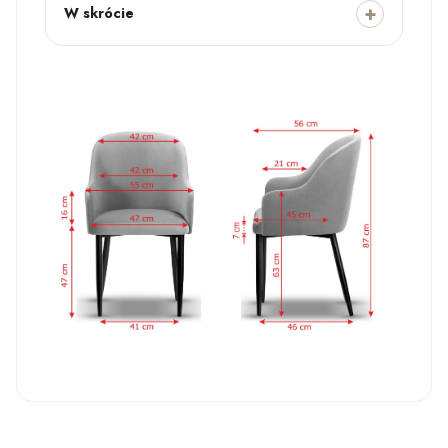
W skrócie