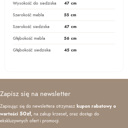
Wysokość do siedziska
47 cm
Szerokość mebla
55 cm
Szerokość siedziska
47 cm
Głębokość mebla
56 cm
Głębokość siedziska
45 cm
Zapisz się na newsletter
Zapisując się do newslettera otrzymasz
kupon rabatowy o
50zł
wartości
,
na zakup krzeseł
,
oraz
dostęp do
ekskluzywnych ofert i promocji.