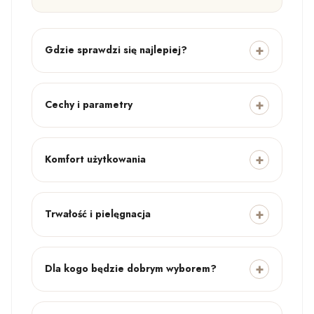
Gdzie sprawdzi się najlepiej?
Cechy i parametry
Komfort użytkowania
Trwałość i pielęgnacja
Dla kogo będzie dobrym wyborem?