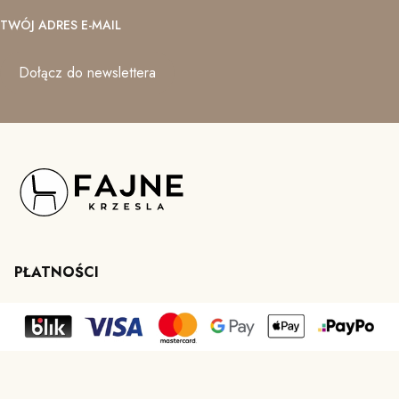
TWÓJ ADRES E-MAIL
Dołącz do newslettera
PŁATNOŚCI