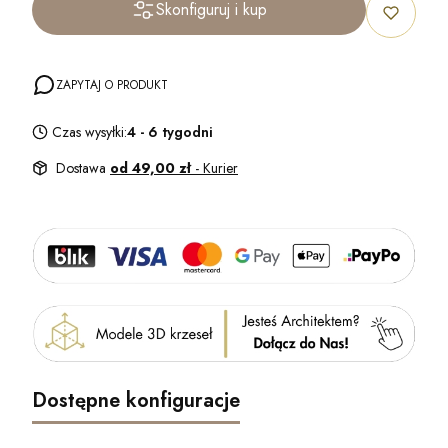
Skonfiguruj i kup
ZAPYTAJ O PRODUKT
Czas wysyłki:
4 - 6 tygodni
Dostawa
od 49,00 zł
- Kurier
Dostępne konfiguracje