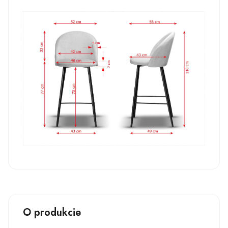
O produkcie