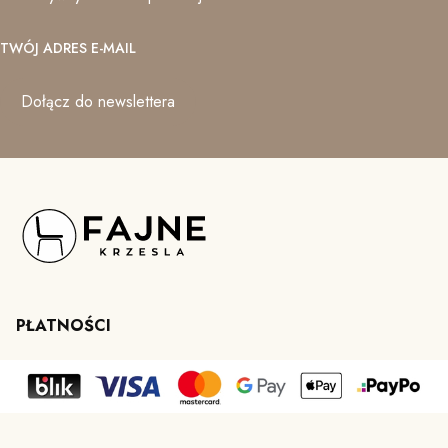
TWÓJ ADRES E-MAIL
Dołącz do newslettera
PŁATNOŚCI