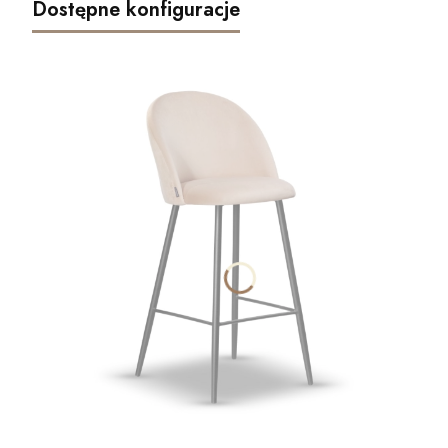
Dostępne konfiguracje