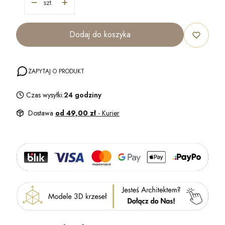
szt.
Dodaj do koszyka
ZAPYTAJ O PRODUKT
Czas wysyłki:
24 godziny
Dostawa
od 49,00 zł
- Kurier