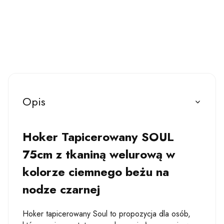
Opis
Hoker Tapicerowany SOUL
75cm z tkaniną welurową w
kolorze ciemnego beżu na
nodze czarnej
Hoker tapicerowany Soul to propozycja dla osób,