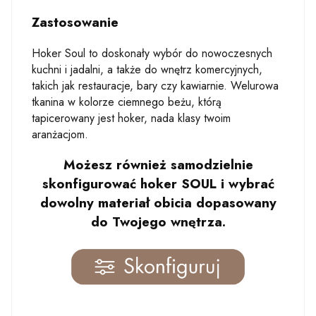
Zastosowanie
Hoker Soul to doskonały wybór do nowoczesnych
kuchni i jadalni, a także do wnętrz komercyjnych,
takich jak restauracje, bary czy kawiarnie. Welurowa
tkanina w kolorze ciemnego beżu, którą
tapicerowany jest hoker, nada klasy twoim
aranżacjom.
Możesz również samodzielnie
skonfigurować hoker
SOUL
i wybrać
dowolny materiał obicia dopasowany
do Twojego wnętrza.