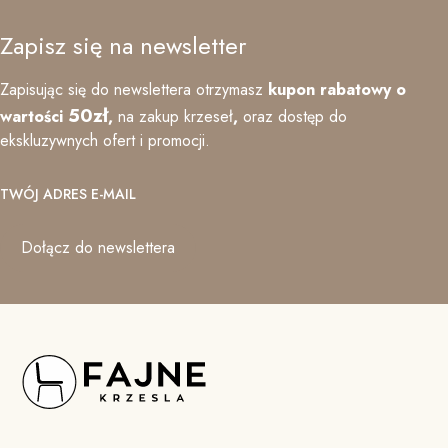
Zapisz się na newsletter
Zapisując się do newslettera otrzymasz
kupon rabatowy o
50zł
wartości
,
na zakup krzeseł
,
oraz
dostęp do
ekskluzywnych ofert i promocji.
TWÓJ ADRES E-MAIL
Dołącz do newslettera