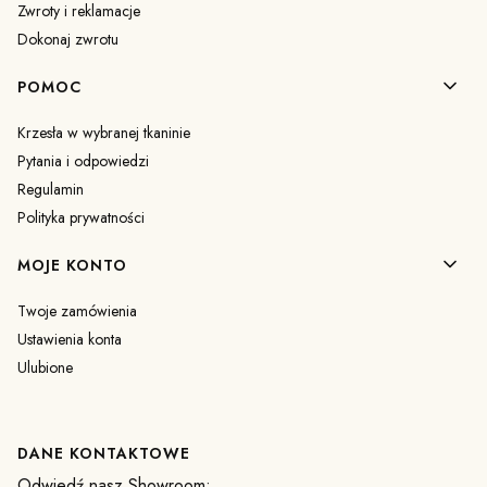
Zwroty i reklamacje
Dokonaj zwrotu
POMOC
Krzesła w wybranej tkaninie
Pytania i odpowiedzi
Regulamin
Polityka prywatności
MOJE KONTO
Twoje zamówienia
Ustawienia konta
Ulubione
DANE KONTAKTOWE
Odwiedź nasz Showroom: