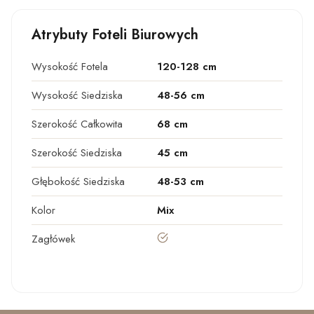
Atrybuty Foteli Biurowych
Wysokość Fotela
120-128 cm
Wysokość Siedziska
48-56 cm
Szerokość Całkowita
68 cm
Szerokość Siedziska
45 cm
Głębokość Siedziska
48-53 cm
Kolor
Mix
tak
Zagłówek