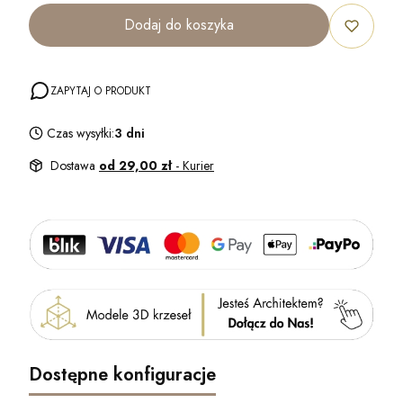
Dodaj do koszyka
ZAPYTAJ O PRODUKT
Czas wysyłki:
3 dni
Dostawa
od 29,00 zł
- Kurier
Dostępne konfiguracje