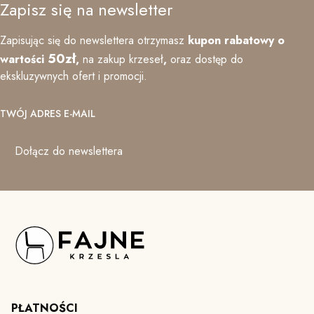
Zapisz się na newsletter
Zapisując się do newslettera otrzymasz
kupon rabatowy o
50zł
wartości
,
na zakup krzeseł
,
oraz
dostęp do
ekskluzywnych ofert i promocji.
TWÓJ ADRES E-MAIL
Dołącz do newslettera
PŁATNOŚCI