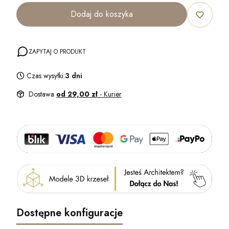
Dodaj do koszyka
ZAPYTAJ O PRODUKT
Czas wysyłki:
3 dni
Dostawa
od 29,00 zł
- Kurier
Dostępne konfiguracje