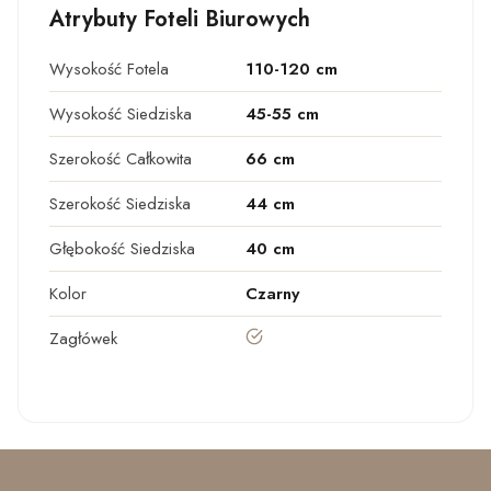
Atrybuty Foteli Biurowych
Wysokość Fotela
110-120 cm
Wysokość Siedziska
45-55 cm
Szerokość Całkowita
66 cm
Szerokość Siedziska
44 cm
Głębokość Siedziska
40 cm
Kolor
Czarny
tak
Zagłówek