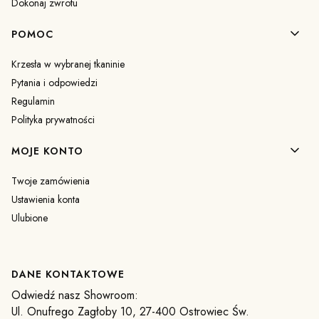
Dokonaj zwrotu
POMOC
Krzesła w wybranej tkaninie
Pytania i odpowiedzi
Regulamin
Polityka prywatności
MOJE KONTO
Twoje zamówienia
Ustawienia konta
Ulubione
DANE KONTAKTOWE
Odwiedź nasz Showroom:
Ul. Onufrego Zagłoby 10, 27-400 Ostrowiec Św.