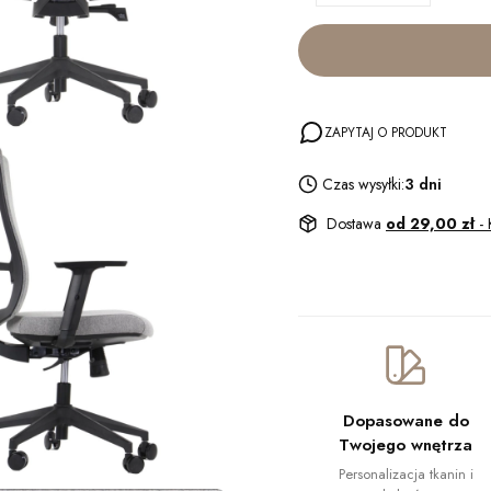
ZAPYTAJ O PRODUKT
Czas wysyłki:
3 dni
Dostawa
od 29,00 zł
- 
Dopasowane do
Twojego wnętrza
Personalizacja tkanin i