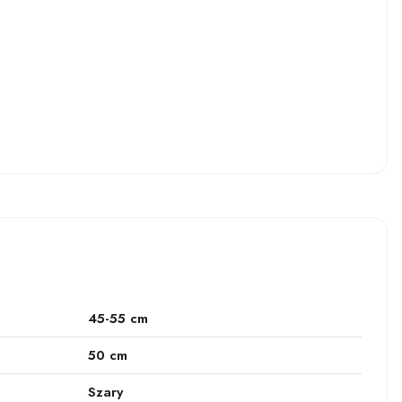
45-55 cm
50 cm
Szary