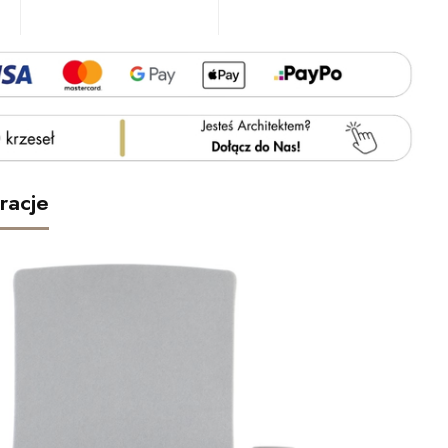
racje