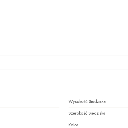
Wysokość Siedziska
Szerokość Siedziska
Kolor