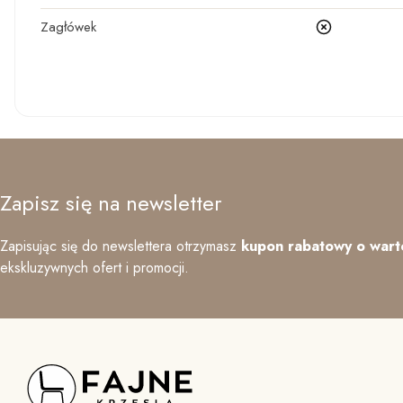
Zagłówek
nie
Zapisz się na newsletter
Zapisując się do newslettera otrzymasz
kupon rabatowy o wart
ekskluzywnych ofert i promocji.