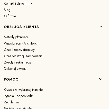
Kontakt i dane firmy
Blog
O firmie
OBSŁUGA KLIENTA
Metody płatności
Współpraca - Architekci
Czas i koszty dostawy
Czas realizacji zamówienia
Zwroty i reklamacje
Dokonaj zwrotu
POMOC
Krzesła w wybranej tkaninie
Pytania i odpowiedzi
Regulamin
Polityka prywatności