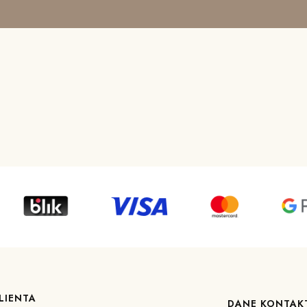
LIENTA
DANE KONTA