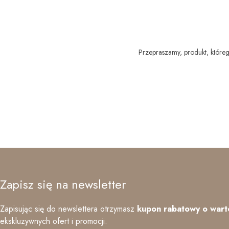
Przepraszamy, produkt, którego
Zapisz się na newsletter
Zapisując się do newslettera otrzymasz
kupon rabatowy o wart
ekskluzywnych ofert i promocji.