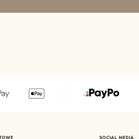
KTOWE
SOCIAL MEDIA