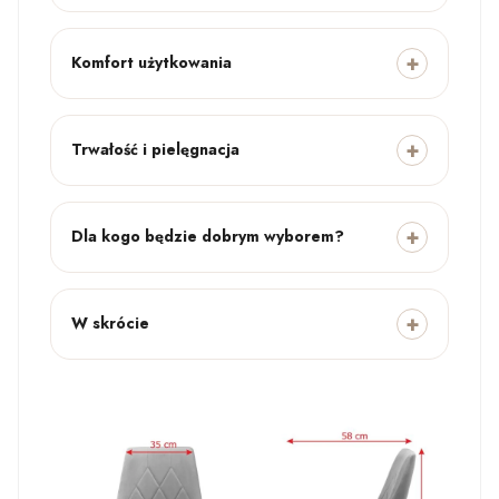
Komfort użytkowania
Trwałość i pielęgnacja
Dla kogo będzie dobrym wyborem?
W skrócie