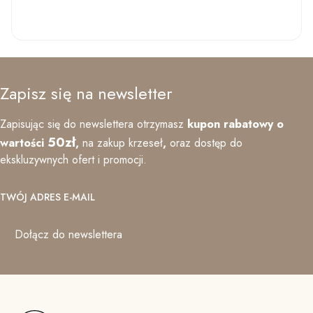
Zapisz się na newsletter
Zapisując się do newslettera otrzymasz
kupon rabatowy o
50zł
wartości
,
na zakup krzeseł
,
oraz
dostęp do
ekskluzywnych ofert i promocji.
TWÓJ ADRES E-MAIL
Dołącz do newslettera