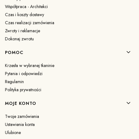
Współpraca - Architekci
Czas i koszty dostawy
Czas realizacji zamówienia
Zwroty i reklamacje
Dokonaj zwrotu
POMOC
Krzesła w wybranej tkaninie
Pytania i odpowiedzi
Regulamin
Polityka prywatności
MOJE KONTO
Twoje zamówienia
Ustawienia konta
Ulubione