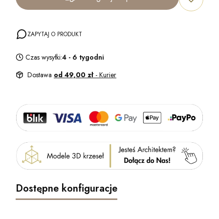
ZAPYTAJ O PRODUKT
Czas wysyłki:
4 - 6 tygodni
Dostawa
od 49,00 zł
- Kurier
Dostępne konfiguracje