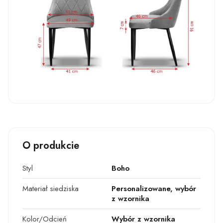
O produkcie
Styl
Boho
Materiał siedziska
Personalizowane, wybór
z wzornika
Kolor/Odcień
Wybór z wzornika