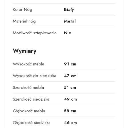
Kolor Nóg
Biały
Materiał nóg
Metal
Możliwość sztaplowania
Nie
Wymiary
Wysokość mebla
91 cm
Wysokość do siedziska
47 cm
Szerokość mebla
51 cm
Szerokość siedziska
49 cm
Głębokość mebla
58 cm
Głębokość siedziska
46 cm