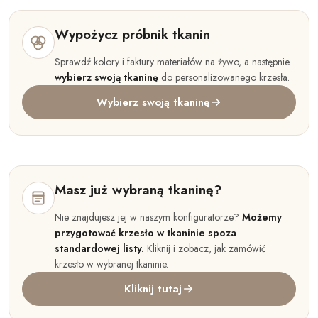
Wypożycz próbnik tkanin
Sprawdź kolory i faktury materiałów na żywo, a następnie
wybierz swoją tkaninę
do personalizowanego krzesła.
Wybierz swoją tkaninę
Masz już wybraną tkaninę?
Nie znajdujesz jej w naszym konfiguratorze?
Możemy
przygotować krzesło w tkaninie spoza
standardowej listy.
Kliknij i zobacz, jak zamówić
krzesło w wybranej tkaninie.
Kliknij tutaj