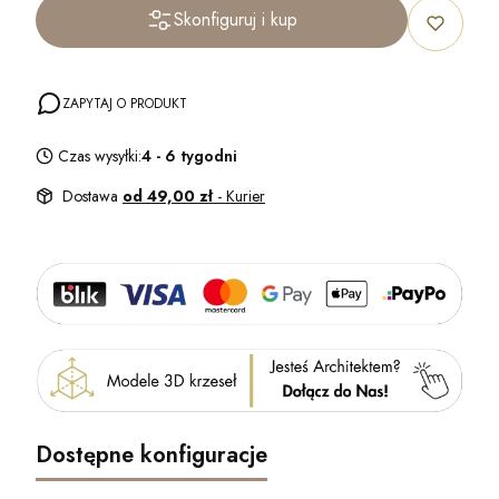
Skonfiguruj i kup
ZAPYTAJ O PRODUKT
Czas wysyłki:
4 - 6 tygodni
Dostawa
od 49,00 zł
- Kurier
Dostępne konfiguracje