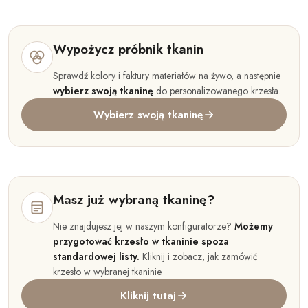
Wypożycz próbnik tkanin
Sprawdź kolory i faktury materiałów na żywo, a następnie
wybierz swoją tkaninę
do personalizowanego krzesła.
Wybierz swoją tkaninę
Masz już wybraną tkaninę?
Nie znajdujesz jej w naszym konfiguratorze?
Możemy
przygotować krzesło w tkaninie spoza
standardowej listy.
Kliknij i zobacz, jak zamówić
krzesło w wybranej tkaninie.
Kliknij tutaj