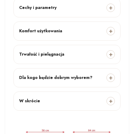
Cechy i parametry
Komfort użytkowania
Trwałość i pielęgnacja
Dla kogo będzie dobrym wyborem?
W skrócie