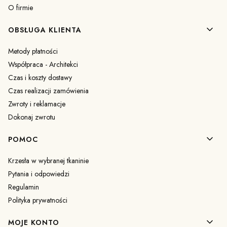
O firmie
OBSŁUGA KLIENTA
Metody płatności
Współpraca - Architekci
Czas i koszty dostawy
Czas realizacji zamówienia
Zwroty i reklamacje
Dokonaj zwrotu
POMOC
Krzesła w wybranej tkaninie
Pytania i odpowiedzi
Regulamin
Polityka prywatności
MOJE KONTO