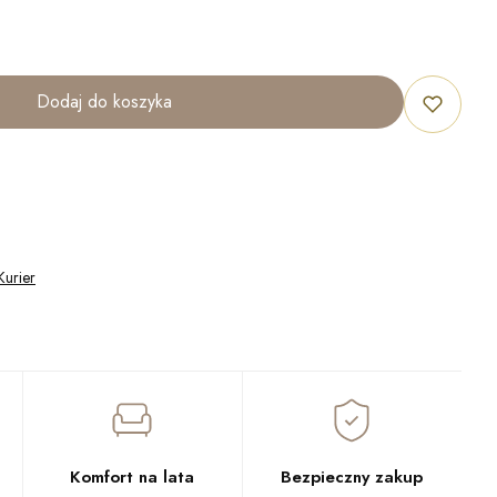
Dodaj do koszyka
Kurier
Komfort na lata
Bezpieczny zakup