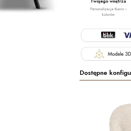
Twojego wnętrza
Personalizacja tkanin i
kolorów
Dostępne konfigu