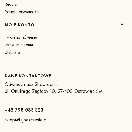
Regulamin
Polityka prywatności
MOJE KONTO
Twoje zamówienia
Ustawienia konta
Ulubione
DANE KONTAKTOWE
Odwiedź nasz Showroom:
Ul. Onufrego Zagłoby 10, 27-400 Ostrowiec Św.
+48 798 083 323
sklep@fajnekrzesla.pl