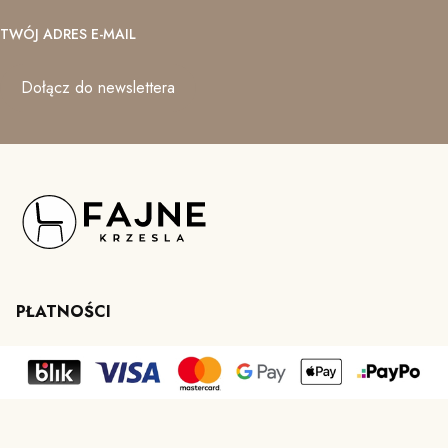
TWÓJ ADRES E-MAIL
Dołącz do newslettera
PŁATNOŚCI