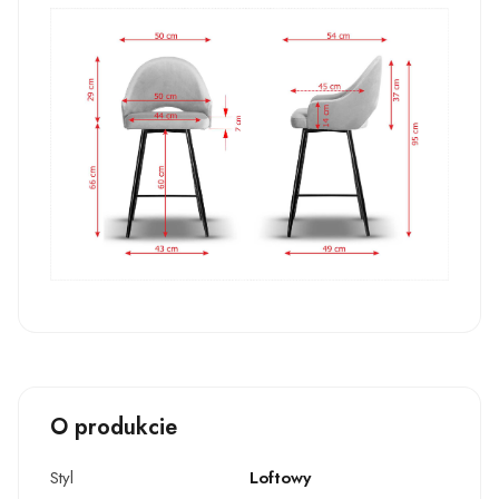
O produkcie
Styl
Loftowy