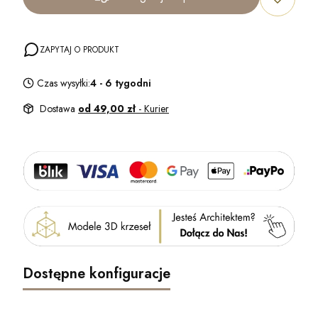
ZAPYTAJ O PRODUKT
Czas wysyłki:
4 - 6 tygodni
Dostawa
od 49,00 zł
- Kurier
Dostępne konfiguracje