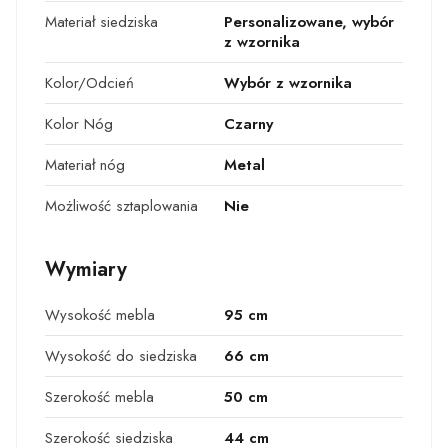
Materiał siedziska
Personalizowane, wybór
z wzornika
Kolor/Odcień
Wybór z wzornika
Kolor Nóg
Czarny
Materiał nóg
Metal
Możliwość sztaplowania
Nie
Wymiary
Wysokość mebla
95 cm
Wysokość do siedziska
66 cm
Szerokość mebla
50 cm
Szerokość siedziska
44 cm