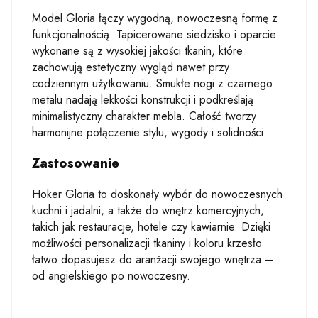
Model Gloria łączy wygodną, nowoczesną formę z
funkcjonalnością. Tapicerowane siedzisko i oparcie
wykonane są z wysokiej jakości tkanin, które
zachowują estetyczny wygląd nawet przy
codziennym użytkowaniu. Smukłe nogi z czarnego
metalu nadają lekkości konstrukcji i podkreślają
minimalistyczny charakter mebla. Całość tworzy
harmonijne połączenie stylu, wygody i solidności.
Zastosowanie
Hoker Gloria to doskonały wybór do nowoczesnych
kuchni i jadalni, a także do wnętrz komercyjnych,
takich jak restauracje, hotele czy kawiarnie. Dzięki
możliwości personalizacji tkaniny i koloru krzesło
łatwo dopasujesz do aranżacji swojego wnętrza –
od angielskiego po nowoczesny.