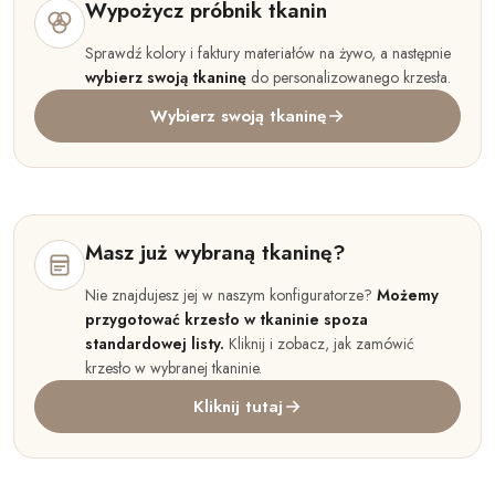
Wypożycz próbnik tkanin
Sprawdź kolory i faktury materiałów na żywo, a następnie
wybierz swoją tkaninę
do personalizowanego krzesła.
Wybierz swoją tkaninę
Masz już wybraną tkaninę?
Nie znajdujesz jej w naszym konfiguratorze?
Możemy
przygotować krzesło w tkaninie spoza
standardowej listy.
Kliknij i zobacz, jak zamówić
krzesło w wybranej tkaninie.
Kliknij tutaj