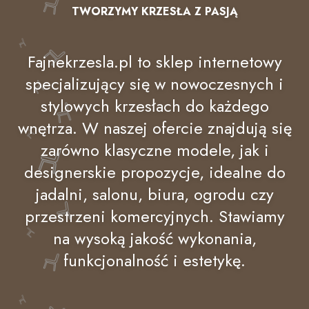
TWORZYMY KRZESŁA Z PASJĄ
Fajnekrzesla.pl to sklep internetowy
specjalizujący się w nowoczesnych i
stylowych krzesłach do każdego
wnętrza. W naszej ofercie znajdują się
zarówno klasyczne modele, jak i
designerskie propozycje, idealne do
jadalni, salonu, biura, ogrodu czy
przestrzeni komercyjnych. Stawiamy
na wysoką jakość wykonania,
funkcjonalność i estetykę.