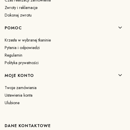
Czas realizacji zamówienia
Zwroty i reklamacje
Dokonaj zwrotu
POMOC
Krzesła w wybranej tkaninie
Pytania i odpowiedzi
Regulamin
Polityka prywatności
MOJE KONTO
Twoje zamówienia
Ustawienia konta
Ulubione
DANE KONTAKTOWE