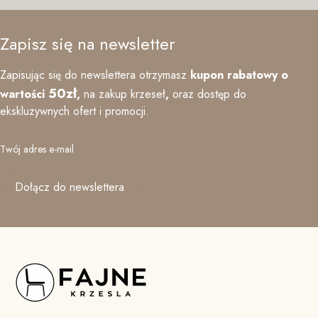
Zapisz się na newsletter
Zapisując się do newslettera otrzymasz
kupon rabatowy o
50zł
wartości
,
na zakup krzeseł
,
oraz
dostęp do
ekskluzywnych ofert i promocji.
Twój adres e-mail
Dołącz do newslettera