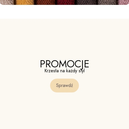
PROMOCJE
Krzesła na każdy styl
Sprawdź