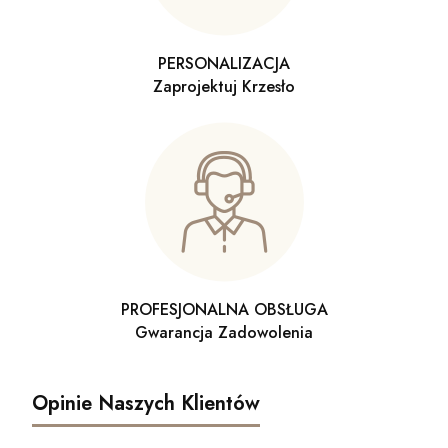
PERSONALIZACJA
Zaprojektuj Krzesło
PROFESJONALNA OBSŁUGA
Gwarancja Zadowolenia
Opinie Naszych Klientów