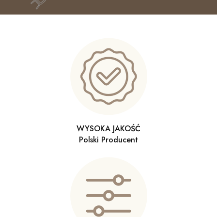
WYSOKA JAKOŚĆ
Polski Producent