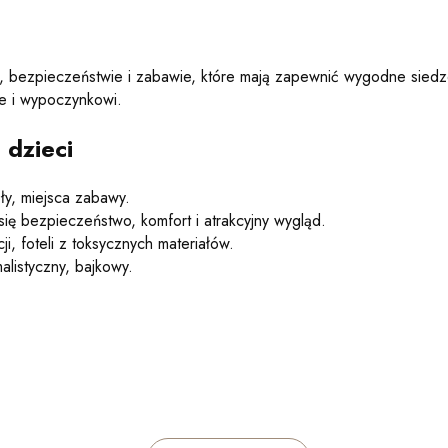
, bezpieczeństwie i zabawie, które mają zapewnić wygodne siedz
wie i wypoczynkowi.
 dzieci
ły, miejsca zabawy.
 się bezpieczeństwo, komfort i atrakcyjny wygląd.
ji, foteli z toksycznych materiałów.
alistyczny, bajkowy.