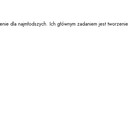
enie dla najmłodszych. Ich głównym zadaniem jest tworzenie