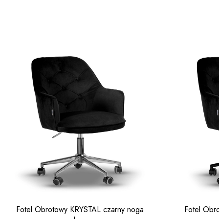
Fotel Obrotowy KRYSTAL czarny noga
Fotel Obr