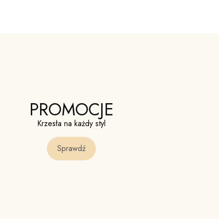
PROMOCJE
Krzesła na każdy styl
Sprawdź