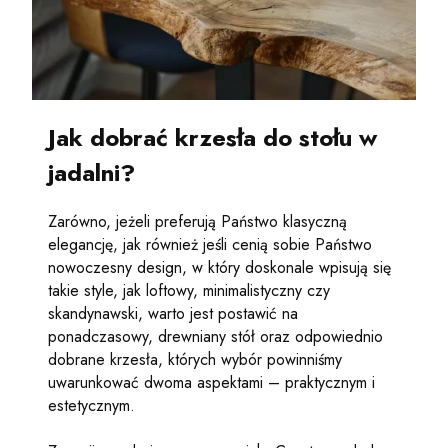
Jak dobrać krzesła do stołu w
jadalni?
Zarówno, jeżeli preferują Państwo klasyczną
elegancję, jak również jeśli cenią sobie Państwo
nowoczesny design, w który doskonale wpisują się
takie style, jak loftowy, minimalistyczny czy
skandynawski, warto jest postawić na
ponadczasowy, drewniany stół oraz odpowiednio
dobrane krzesła, których wybór powinniśmy
uwarunkować dwoma aspektami – praktycznym i
estetycznym.