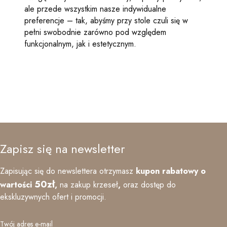
ale przede wszystkim nasze indywidualne
preferencje – tak, abyśmy przy stole czuli się w
pełni swobodnie zarówno pod względem
funkcjonalnym, jak i estetycznym.
Zapisz się na newsletter
Zapisując się do newslettera otrzymasz
kupon rabatowy o
50zł
wartości
,
na zakup krzeseł
,
oraz
dostęp do
ekskluzywnych ofert i promocji.
Twój adres e-mail