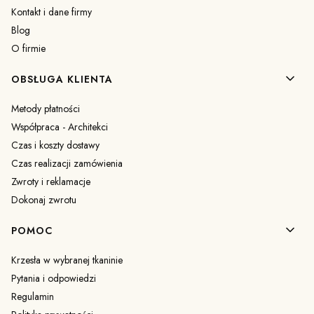
Kontakt i dane firmy
Blog
O firmie
OBSŁUGA KLIENTA
Metody płatności
Współpraca - Architekci
Czas i koszty dostawy
Czas realizacji zamówienia
Zwroty i reklamacje
Dokonaj zwrotu
POMOC
Krzesła w wybranej tkaninie
Pytania i odpowiedzi
Regulamin